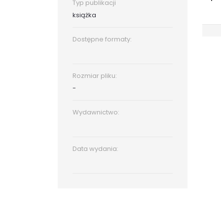
Typ publikacji
książka
Dostępne formaty:
Rozmiar pliku:
-
Wydawnictwo:
Data wydania: