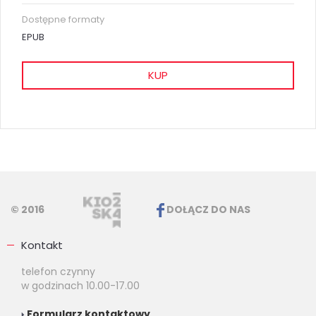
Dostępne formaty
EPUB
KUP
© 2016
DOŁĄCZ DO NAS
Kontakt
telefon czynny
w godzinach 10.00-17.00
Formularz kontaktowy