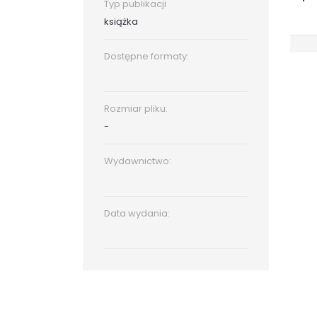
Typ publikacji
książka
Dostępne formaty:
Rozmiar pliku:
-
Wydawnictwo:
Data wydania: