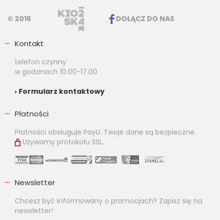
© 2016
DOŁĄCZ DO NAS
Kontakt
telefon czynny
w godzinach 10.00-17.00
Formularz kontaktowy
Płatności
Płatności obsługuje PayU. Twoje dane są bezpieczne.
Używamy protokołu SSL.
Newsletter
Chcesz być informowany o promocjach? Zapisz się na
newsletter!