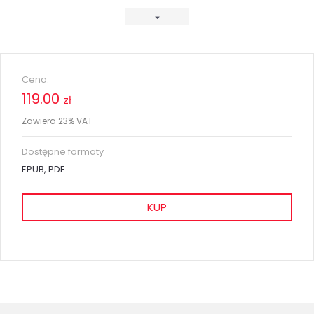
Cena:
119.00
zł
Zawiera 23% VAT
Dostępne formaty
EPUB, PDF
KUP