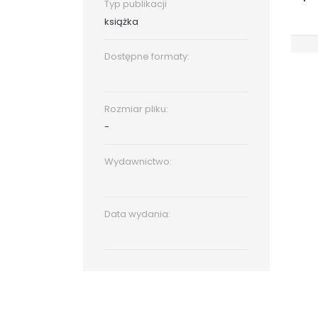
Typ publikacji
książka
Dostępne formaty:
Rozmiar pliku:
-
Wydawnictwo:
Data wydania: