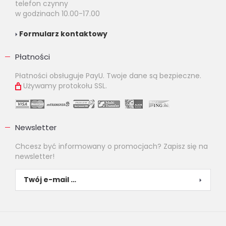
telefon czynny
w godzinach 10.00-17.00
Formularz kontaktowy
Płatności
Płatności obsługuje PayU. Twoje dane są bezpieczne.
Używamy protokołu SSL.
Newsletter
Chcesz być informowany o promocjach? Zapisz się na
newsletter!