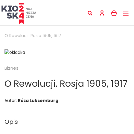
O Rewolucji. Rosja 1905, 1917
Biznes
O Rewolucji. Rosja 1905, 1917
Autor:
Róża Luksemburg
Opis