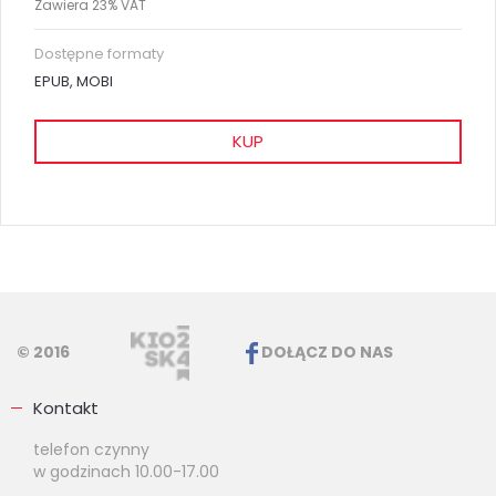
Zawiera 23% VAT
Dostępne formaty
EPUB, MOBI
KUP
© 2016
DOŁĄCZ DO NAS
Kontakt
telefon czynny
w godzinach 10.00-17.00