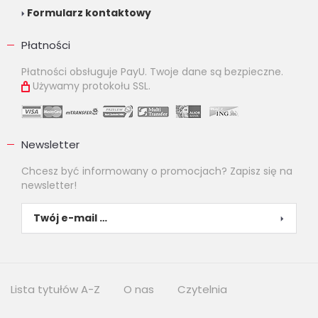
Formularz kontaktowy
Płatności
Płatności obsługuje PayU. Twoje dane są bezpieczne.
Używamy protokołu SSL.
Newsletter
Chcesz być informowany o promocjach? Zapisz się na
newsletter!
Lista tytułów A-Z
O nas
Czytelnia