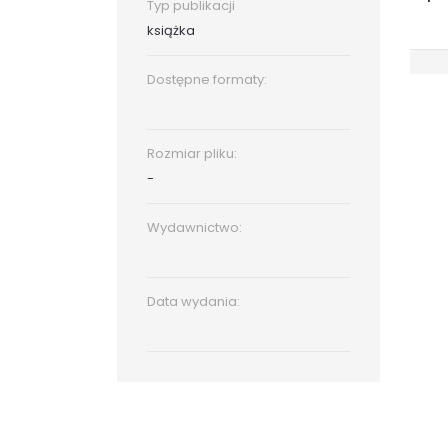
Typ publikacji
książka
Dostępne formaty:
Rozmiar pliku:
-
Wydawnictwo:
Data wydania: