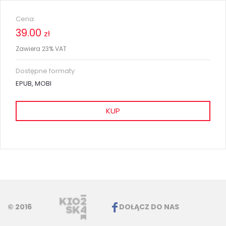
Cena:
39.00
zł
Zawiera 23% VAT
Dostępne formaty
EPUB, MOBI
KUP
© 2016
DOŁĄCZ DO NAS