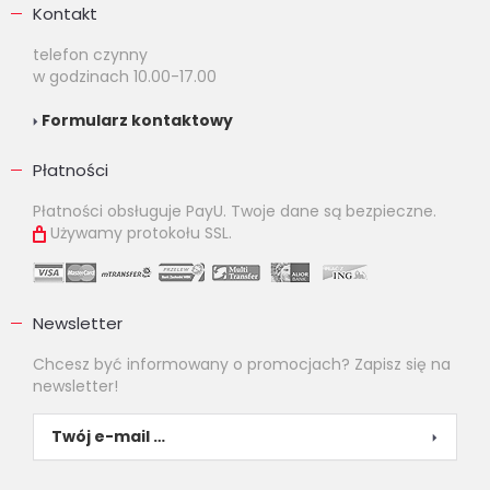
Kontakt
telefon czynny
w godzinach 10.00-17.00
Formularz kontaktowy
Płatności
Płatności obsługuje PayU. Twoje dane są bezpieczne.
Używamy protokołu SSL.
Newsletter
Chcesz być informowany o promocjach? Zapisz się na
newsletter!