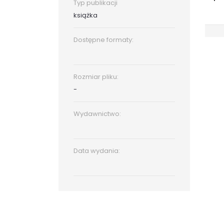
Typ publikacji
książka
Dostępne formaty:
Rozmiar pliku:
-
Wydawnictwo:
Data wydania: