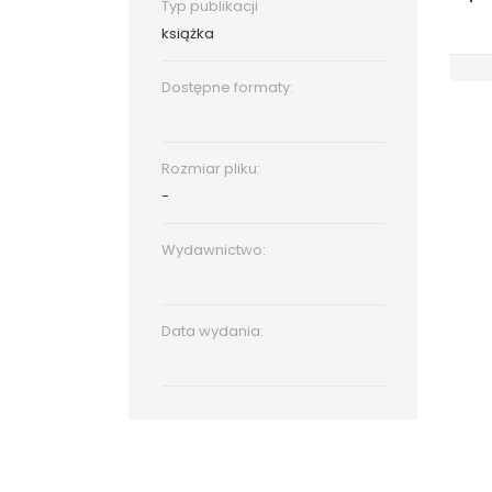
Typ publikacji
książka
Dostępne formaty:
Rozmiar pliku:
-
Wydawnictwo:
Data wydania: