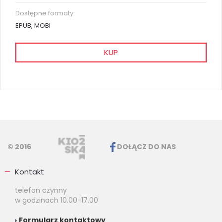
Dostępne formaty
EPUB, MOBI
KUP
© 2016
DOŁĄCZ DO NAS
Kontakt
telefon czynny
w godzinach 10.00-17.00
Formularz kontaktowy