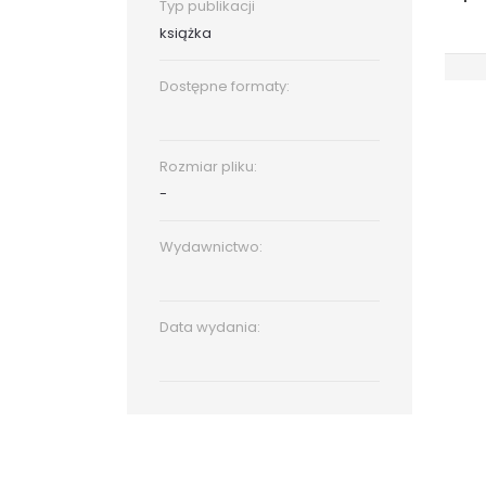
Typ publikacji
książka
Dostępne formaty:
Rozmiar pliku:
-
Wydawnictwo:
Data wydania: