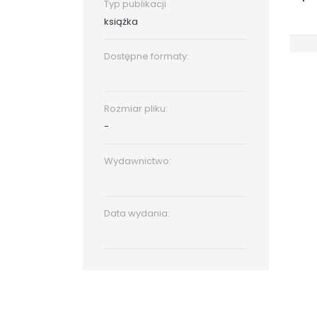
Typ publikacji
książka
Dostępne formaty:
Rozmiar pliku:
-
Wydawnictwo:
Data wydania: