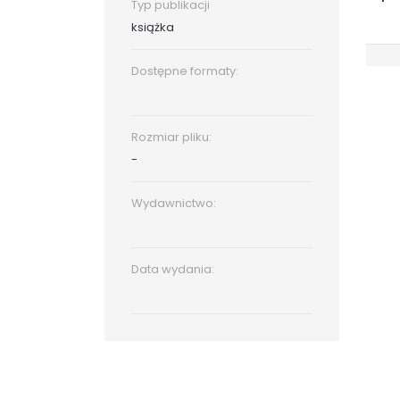
Typ publikacji
książka
Dostępne formaty:
Rozmiar pliku:
-
Wydawnictwo:
Data wydania: