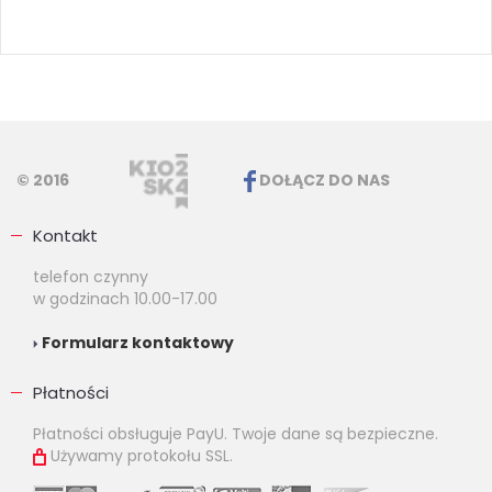
© 2016
DOŁĄCZ DO NAS
Kontakt
telefon czynny
w godzinach 10.00-17.00
Formularz kontaktowy
Płatności
Płatności obsługuje PayU. Twoje dane są bezpieczne.
Używamy protokołu SSL.