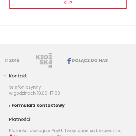
KUP
© 2016
DOŁĄCZ DO NAS
Kontakt
telefon czynny
w godzinach 10.00-17.00
Formularz kontaktowy
Płatności
Płatności obsługuje PayU. Twoje dane są bezpieczne.