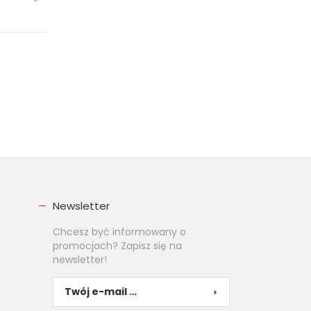
Newsletter
Chcesz być informowany o
promocjach? Zapisz się na
newsletter!