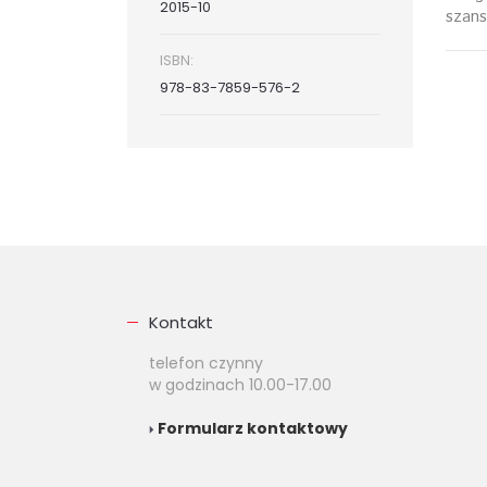
2015-10
szans
ISBN:
978-83-7859-576-2
Kontakt
telefon czynny
w godzinach 10.00-17.00
Formularz kontaktowy