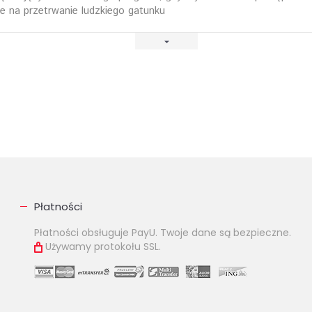
e na przetrwanie ludzkiego gatunku
Płatności
Płatności obsługuje PayU. Twoje dane są bezpieczne.
Używamy protokołu SSL.