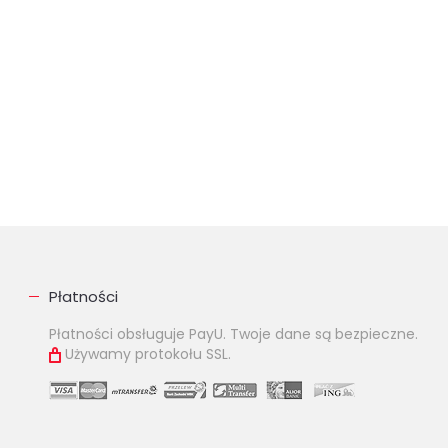
Płatności
Płatności obsługuje PayU. Twoje dane są bezpieczne.
Używamy protokołu SSL.