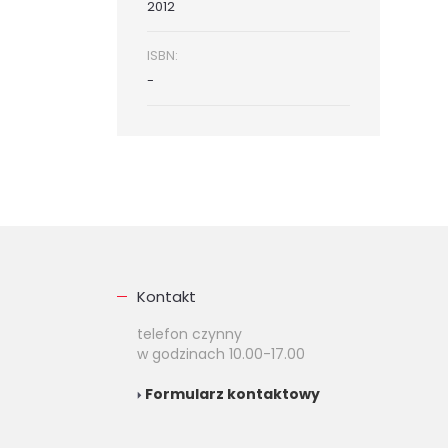
2012
ISBN:
-
Kontakt
telefon czynny
w godzinach 10.00-17.00
Formularz kontaktowy