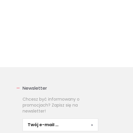
Newsletter
Chcesz być informowany o
promocjach? Zapisz się na
newsletter!