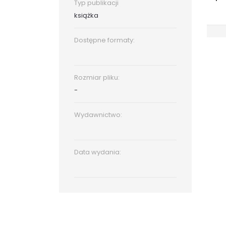
Typ publikacji
książka
Dostępne formaty:
Rozmiar pliku:
-
Wydawnictwo:
Data wydania: