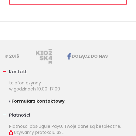
© 2016
DOŁĄCZ DO NAS
Kontakt
telefon czynny
w godzinach 10.00-17.00
Formularz kontaktowy
Płatności
Płatności obsługuje PayU. Twoje dane są bezpieczne.
Używamy protokołu SSL.