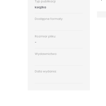
Typ publikacji
książka
Dostępne formaty:
Rozmiar pliku:
-
Wydawnictwo:
Data wydania: