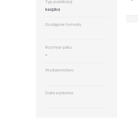
Typ publikacji
książka
Dostępne formaty:
Rozmiar pliku:
-
Wydawnictwo:
Data wydania: