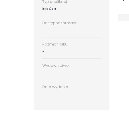
Typ publikacji
książka
Dostępne formaty:
Rozmiar pliku:
-
Wydawnictwo:
Data wydania: