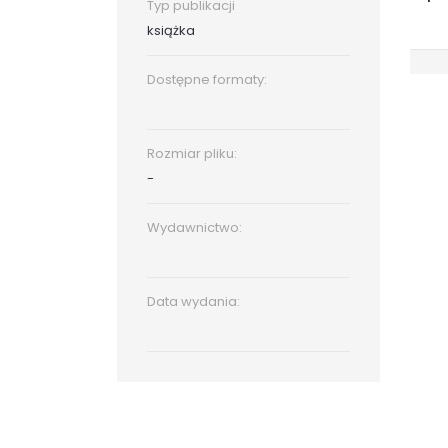
Typ publikacji
książka
Dostępne formaty:
Rozmiar pliku:
-
Wydawnictwo:
Data wydania: