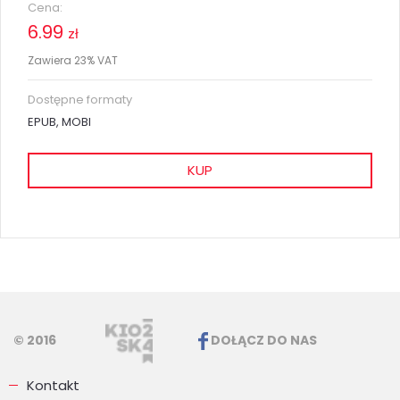
Cena:
6.99
zł
Zawiera 23% VAT
Dostępne formaty
EPUB, MOBI
KUP
© 2016
DOŁĄCZ DO NAS
Kontakt