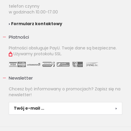
telefon czynny
w godzinach 10.00-17.00
Formularz kontaktowy
Płatności
Płatności obsługuje PayU. Twoje dane są bezpieczne.
Używamy protokołu SSL.
Newsletter
Chcesz być informowany o promocjach? Zapisz się na
newsletter!