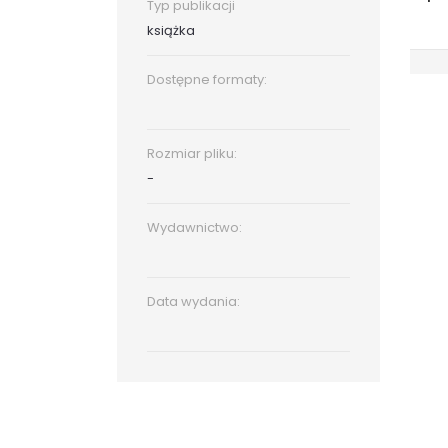
Typ publikacji
książka
Dostępne formaty:
Rozmiar pliku:
-
Wydawnictwo:
Data wydania: