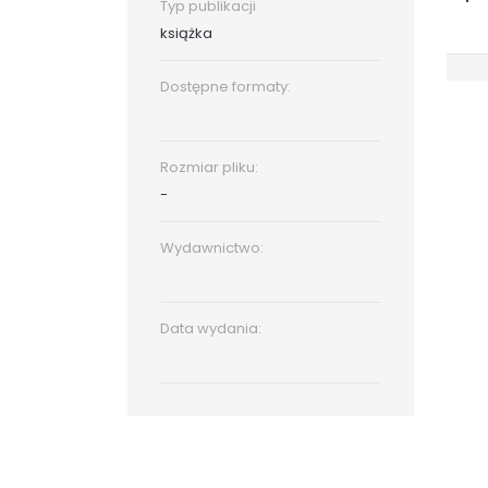
Typ publikacji
książka
Dostępne formaty:
Rozmiar pliku:
-
Wydawnictwo:
Data wydania: