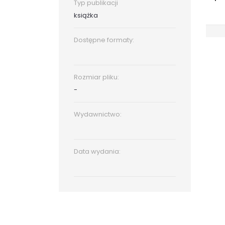
Typ publikacji
książka
Dostępne formaty:
Rozmiar pliku:
-
Wydawnictwo:
Data wydania: