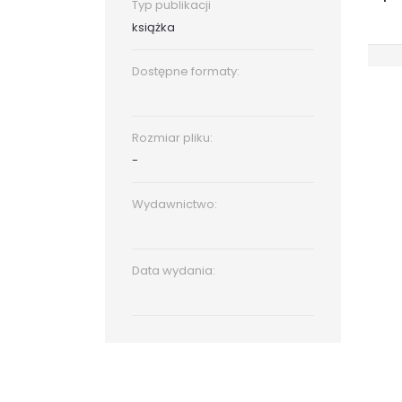
Typ publikacji
książka
Dostępne formaty:
Rozmiar pliku:
-
Wydawnictwo:
Data wydania: