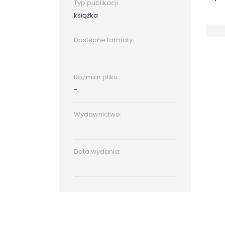
Typ publikacji
książka
Dostępne formaty:
Rozmiar pliku:
-
Wydawnictwo:
Data wydania: