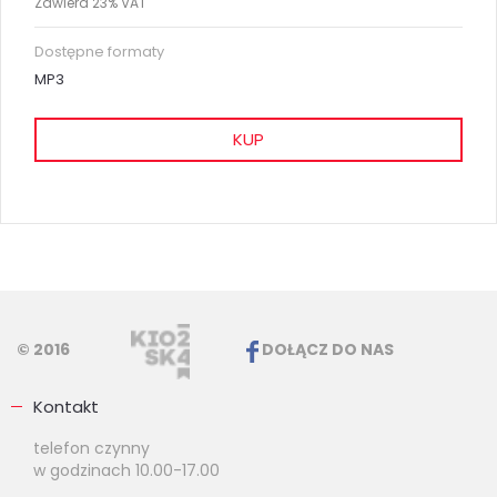
Zawiera 23% VAT
Dostępne formaty
MP3
KUP
© 2016
DOŁĄCZ DO NAS
Kontakt
telefon czynny
w godzinach 10.00-17.00