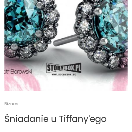
Biznes
Śniadanie u Tiffany'ego