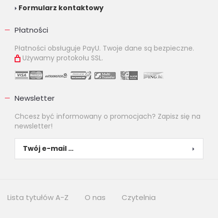
Formularz kontaktowy
Płatności
Płatności obsługuje PayU. Twoje dane są bezpieczne.
Używamy protokołu SSL.
Newsletter
Chcesz być informowany o promocjach? Zapisz się na
newsletter!
Lista tytułów A-Z
O nas
Czytelnia