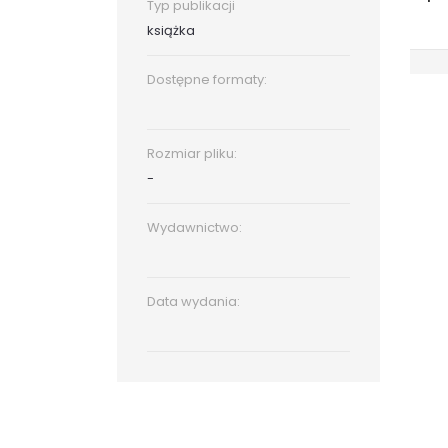
Typ publikacji
książka
Dostępne formaty:
Rozmiar pliku:
-
Wydawnictwo:
Data wydania: