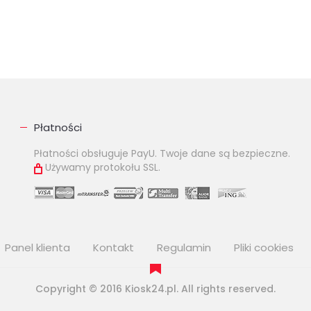
Płatności
Płatności obsługuje PayU. Twoje dane są bezpieczne.
Używamy protokołu SSL.
Panel klienta
Kontakt
Regulamin
Pliki cookies
Copyright © 2016 Kiosk24.pl. All rights reserved.