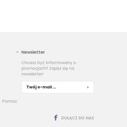
Newsletter
Chcesz być informowany o
promocjach? Zapisz się na
newsletter!
Pomoc
DOŁĄCZ DO NAS