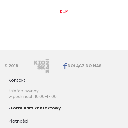
KUP
© 2016
DOŁĄCZ DO NAS
Kontakt
telefon czynny
w godzinach 10.00-17.00
Formularz kontaktowy
Płatności