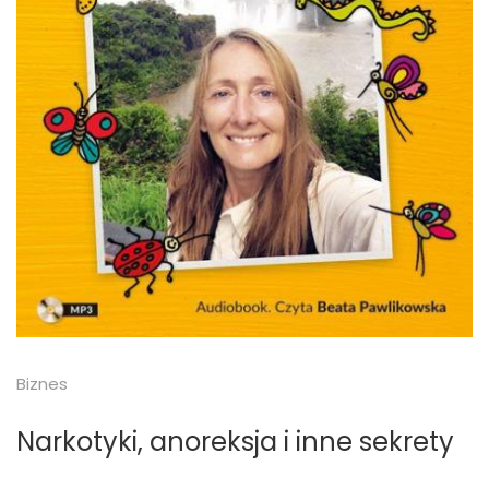
Biznes
Narkotyki, anoreksja i inne sekrety