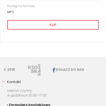
Dostępne formaty
MP3
KUP
© 2016
DOŁĄCZ DO NAS
Kontakt
telefon czynny
w godzinach 10.00-17.00
Formularz kontaktowy