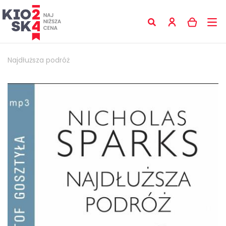
Najdłuższa podróż