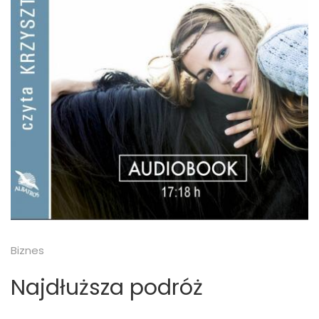
Biznes
Najdłuższa podróż