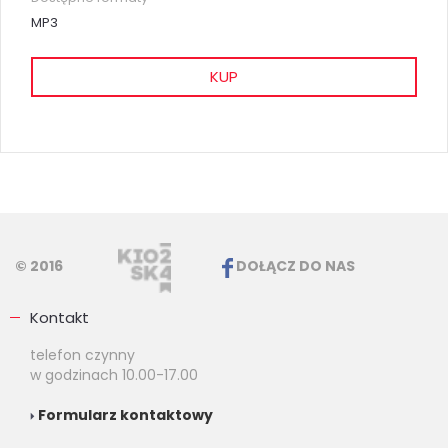
MP3
KUP
© 2016
DOŁĄCZ DO NAS
Kontakt
telefon czynny
w godzinach 10.00-17.00
Formularz kontaktowy