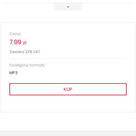
Cena:
7.99
zł
Zawiera 23% VAT
Dostępne formaty
MP3
KUP