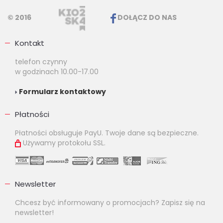
© 2016
DOŁĄCZ DO NAS
Kontakt
telefon czynny
w godzinach 10.00-17.00
Formularz kontaktowy
Płatności
Płatności obsługuje PayU. Twoje dane są bezpieczne.
Używamy protokołu SSL.
Newsletter
Chcesz być informowany o promocjach? Zapisz się na
newsletter!