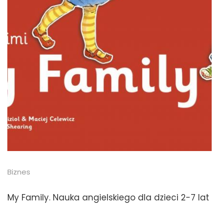
Biznes
My Family. Nauka angielskiego dla dzieci 2-7 lat