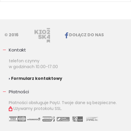
© 2016
DOŁĄCZ DO NAS
Kontakt
telefon czynny
w godzinach 10.00-17.00
Formularz kontaktowy
Płatności
Płatności obsługuje PayU. Twoje dane są bezpieczne.
Używamy protokołu SSL.