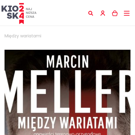
Między wariatami