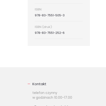
ISBN:
978-83-7551-505-3
ISBN (druk):
978-83-7551-252-6
Kontakt
telefon czynny
w godzinach 10.00-17.00