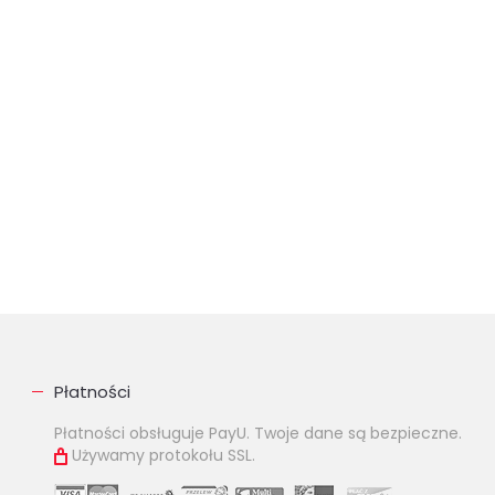
Płatności
Płatności obsługuje PayU. Twoje dane są bezpieczne.
Używamy protokołu SSL.