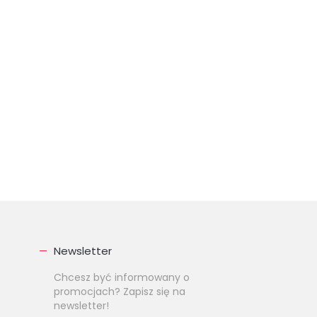
Newsletter
Chcesz być informowany o
promocjach? Zapisz się na
newsletter!