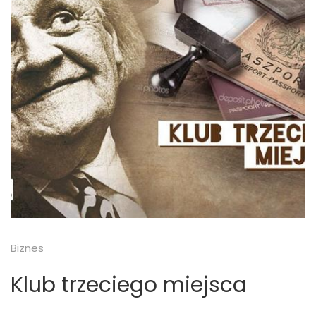
Biznes
Klub trzeciego miejsca