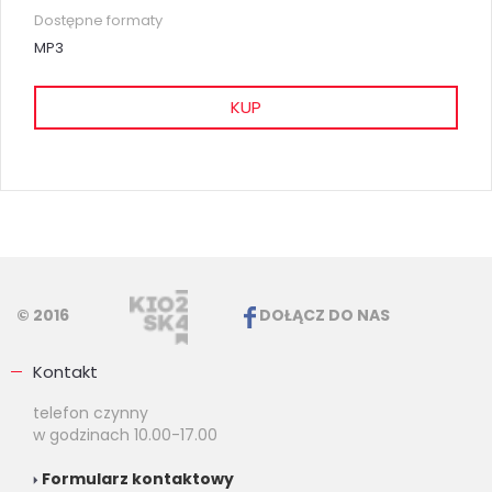
Dostępne formaty
MP3
KUP
© 2016
DOŁĄCZ DO NAS
Kontakt
telefon czynny
w godzinach 10.00-17.00
Formularz kontaktowy