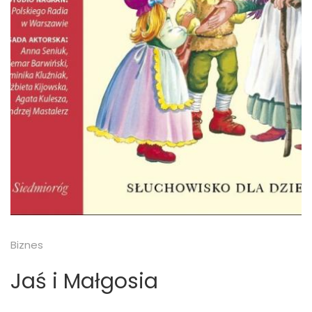
Biznes
Jaś i Małgosia