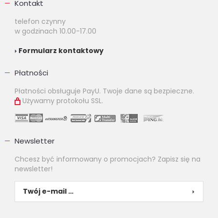
Kontakt
telefon czynny
w godzinach 10.00-17.00
Formularz kontaktowy
Płatności
Płatności obsługuje PayU. Twoje dane są bezpieczne.
Używamy protokołu SSL.
Newsletter
Chcesz być informowany o promocjach? Zapisz się na
newsletter!