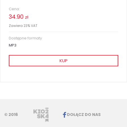
Cena:
34.90
zł
Zawiera 23% VAT
Dostępne formaty
MP3
KUP
© 2016
DOŁĄCZ DO NAS