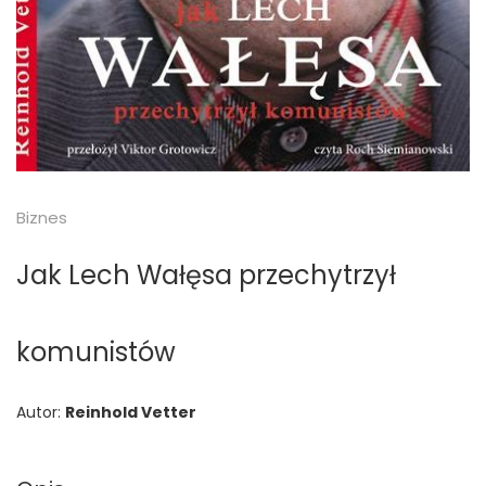
Biznes
Jak Lech Wałęsa przechytrzył
komunistów
Autor:
Reinhold Vetter