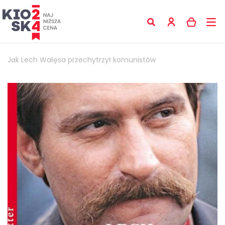
Jak Lech Wałęsa przechytrzył komunistów