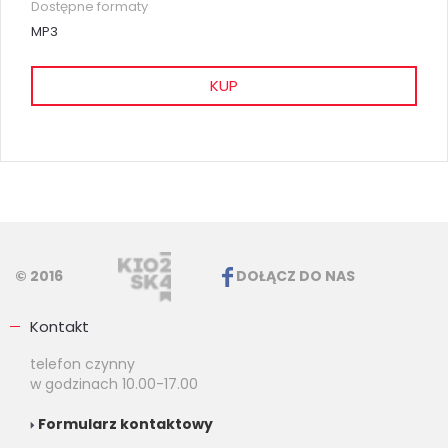
Dostępne formaty
MP3
KUP
© 2016
DOŁĄCZ DO NAS
Kontakt
telefon czynny
w godzinach 10.00-17.00
Formularz kontaktowy