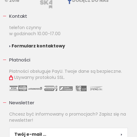
© 2016
DOŁĄCZ DO NAS
Kontakt
telefon czynny
w godzinach 10.00-17.00
Formularz kontaktowy
Płatności
Płatności obsługuje PayU. Twoje dane są bezpieczne.
Używamy protokołu SSL.
Newsletter
Chcesz być informowany o promocjach? Zapisz się na
newsletter!