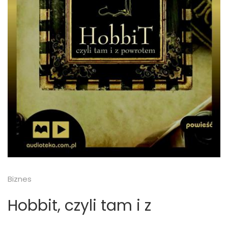
Biznes
Hobbit, czyli tam i z