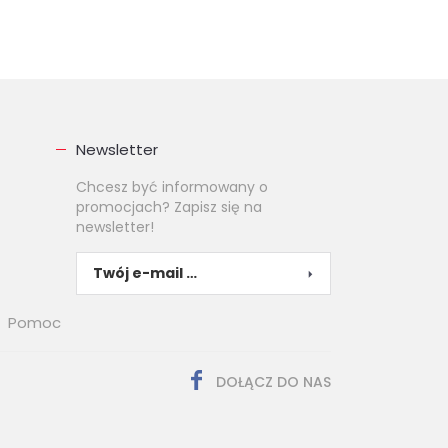
Newsletter
Chcesz być informowany o
promocjach? Zapisz się na
newsletter!
Pomoc
DOŁĄCZ DO NAS