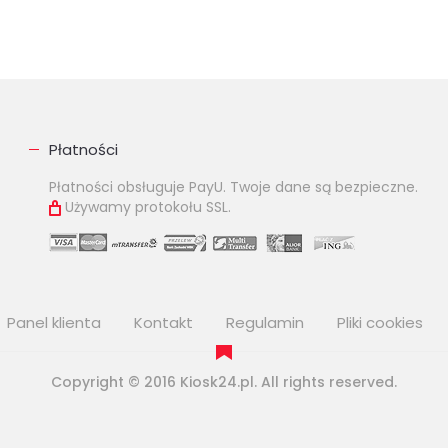
Płatności
Płatności obsługuje PayU. Twoje dane są bezpieczne.
Używamy protokołu SSL.
Panel klienta
Kontakt
Regulamin
Pliki cookies
Copyright © 2016 Kiosk24.pl. All rights reserved.