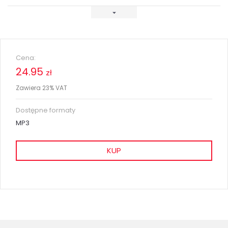
Cena:
24.95
zł
Zawiera 23% VAT
Dostępne formaty
MP3
KUP