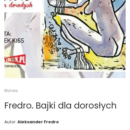
Biznes
Fredro. Bajki dla dorosłych
Autor:
Aleksander Fredro