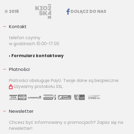
© 2016
DOŁĄCZ DO NAS
Kontakt
telefon czynny
w godzinach 10.00-17.00
Formularz kontaktowy
Płatności
Płatności obsługuje PayU. Twoje dane są bezpieczne.
Używamy protokołu SSL.
Newsletter
Chcesz być informowany o promocjach? Zapisz się na
newsletter!