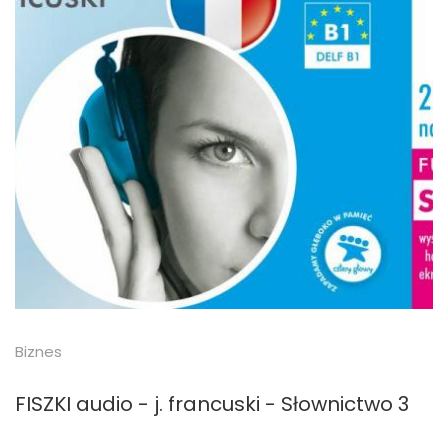
Biznes
FISZKI audio - j. francuski - Słownictwo 3