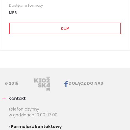
Dostępne formaty
MP3
KUP
© 2016
DOŁĄCZ DO NAS
Kontakt
telefon czynny
w godzinach 10.00-17.00
Formularz kontaktowy