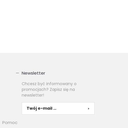
Newsletter
Chcesz być informowany o
promocjach? Zapisz się na
newsletter!
Pomoc