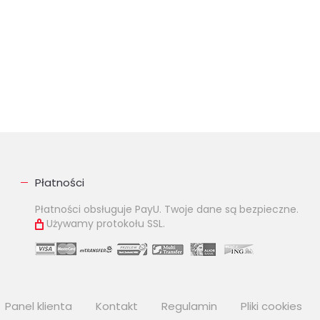
Płatności
Płatności obsługuje PayU. Twoje dane są bezpieczne.
Używamy protokołu SSL.
Panel klienta
Kontakt
Regulamin
Pliki cookies