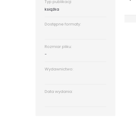
Typ publikacji
książka
Dostępne formaty:
Rozmiar pliku:
-
Wydawnictwo:
Data wydania: